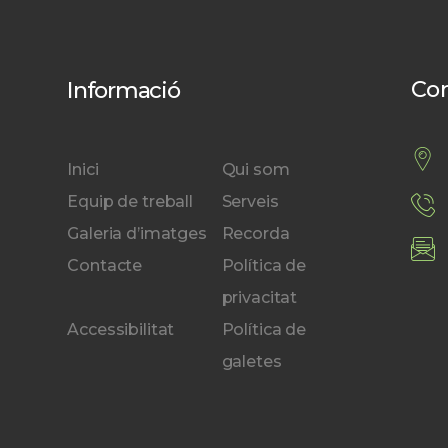
Co
Informació
Inici
Qui som
Equip de treball
Serveis
Galeria d’imatges
Recorda
Contacte
Política de
privacitat
Accessibilitat
Política de
galetes