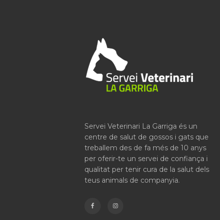
Servei Veterinari La Garriga és un
centre de salut de gossos i gats que
treballem des de fa més de 10 anys
per oferir-te un servei de confiança i
qualitat per tenir cura de la salut dels
teus animals de companyia.