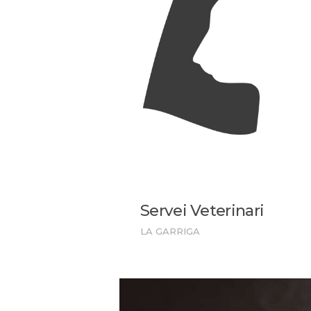
Servei Veterinari
LA GARRIGA