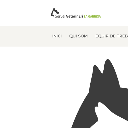
INICI
QUI SOM
EQUIP DE TRE